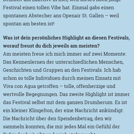
Festival einen tollen Vibe hat. Einmal gabs einen
spontanen Abstecher ans Openair St. Gallen – weil
spontan am besten ist!
Was ist dein persönliches Highlight an diesen Festivals,
worauf freust du dich jeweils am meisten?
Am meisten freue ich mich immer auf zwei Momente:
Das Kennenlernen der unterschiedlichen Menschen,
Geschichten und Gruppen an den Festivals. Ich hab
schon so tolle Individuen durch meinen Einsatz mit
Viva con Agua getroffen – tolle, offenherzige und
wertvolle Begegnungen. Das zweite Highlight ist immer
das Festival selbst mit dem ganzen Drumherum. Es ist
ein kleiner Klingelton, der eine Nachricht ankündigt:
Die Nachricht über den Spendenbetrag, den wir
sammeln konnten, die mir jedes Mal ein Gefühl der