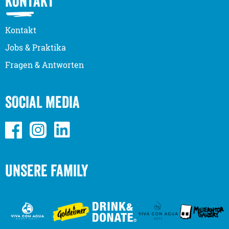
KONTAKT
Kontakt
Jobs & Praktika
Fragen & Antworten
SOCIAL MEDIA
UNSERE FAMILY