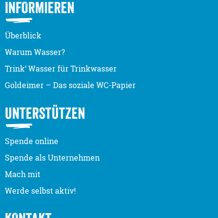
INFORMIEREN
Überblick
Warum Wasser?
Trink‘ Wasser für Trinkwasser
Goldeimer – Das soziale WC-Papier
UNTERSTÜTZEN
Spende online
Spende als Unternehmen
Mach mit
Werde selbst aktiv!