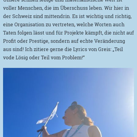
voller Menschen, die im Überschuss leben. Wir hier in
der Schweiz sind mittendrin. Es ist wichtig und richtig,
eine Organisation zu vertreten, welche Worten auch
Taten folgen lässt und für Projekte kämpft, die nicht auf
Profit oder Prestige, sondern auf echte Veränderung
aus sind! Ich zitiere gerne die Lyrics von Greis: „Teil
vode Lösig oder Teil vom Problem!“