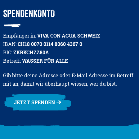
SPENDENKONTO
Empfänger:in:
VIVA CON AGUA SCHWEIZ
IBAN:
CH18 0070 0114 8060 4367 0
BIC:
ZKBKCHZZ80A
Betreff:
WASSER FÜR ALLE
Gib bitte deine Adresse oder E-Mail Adresse im Betreff
mit an, damit wir überhaupt wissen, wer du bist.
JETZT SPENDEN