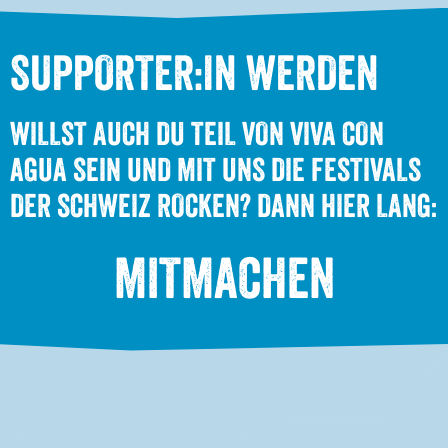
SUPPORTER:IN WERDEN
WILLST AUCH DU TEIL VON VIVA CON
AGUA SEIN UND MIT UNS DIE FESTIVALS
DER SCHWEIZ ROCKEN? DANN HIER LANG:
MITMACHEN