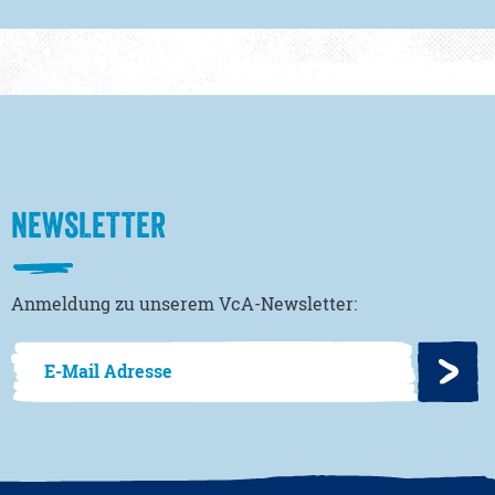
NEWSLETTER
Anmeldung zu unserem VcA-Newsletter: