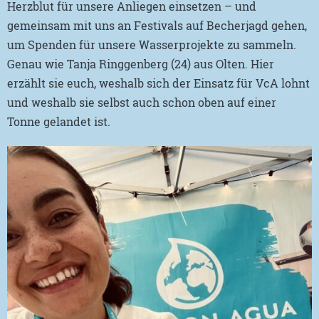
Herzblut für unsere Anliegen einsetzen – und
gemeinsam mit uns an Festivals auf Becherjagd gehen,
um Spenden für unsere Wasserprojekte zu sammeln.
Genau wie Tanja Ringgenberg (24) aus Olten. Hier
erzählt sie euch, weshalb sich der Einsatz für VcA lohnt
und weshalb sie selbst auch schon oben auf einer
Tonne gelandet ist.