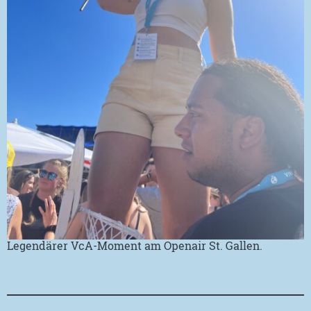
Legendärer VcA-Moment am Openair St. Gallen.