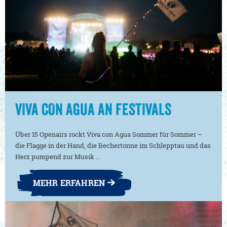
VIVA CON AGUA AN FESTIVALS
Über 15 Openairs rockt Viva con Agua Sommer für Sommer –
die Flagge in der Hand, die Bechertonne im Schlepptau und das
Herz pumpend zur Musik …
MEHR ERFAHREN