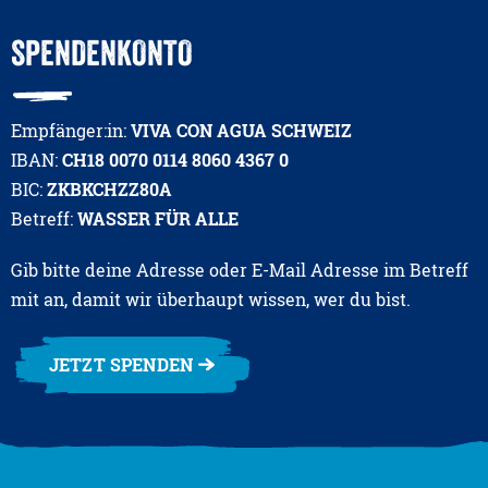
SPENDENKONTO
Empfänger:in:
VIVA CON AGUA SCHWEIZ
IBAN:
CH18 0070 0114 8060 4367 0
BIC:
ZKBKCHZZ80A
Betreff:
WASSER FÜR ALLE
Gib bitte deine Adresse oder E-Mail Adresse im Betreff
mit an, damit wir überhaupt wissen, wer du bist.
JETZT SPENDEN