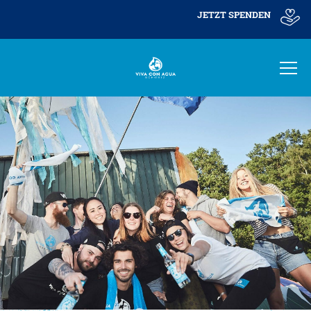
JETZT SPENDEN