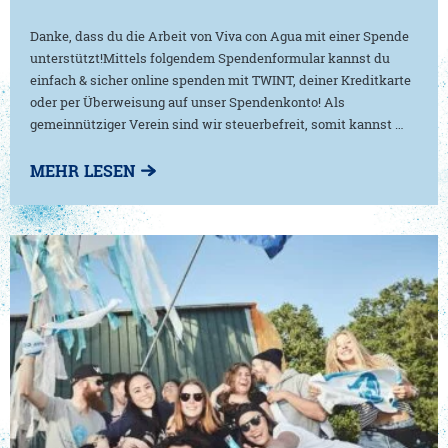
Danke, dass du die Arbeit von Viva con Agua mit einer Spende
unterstützt!Mittels folgendem Spendenformular kannst du
einfach & sicher online spenden mit TWINT, deiner Kreditkarte
oder per Überweisung auf unser Spendenkonto! Als
gemeinnütziger Verein sind wir steuerbefreit, somit kannst …
MEHR LESEN