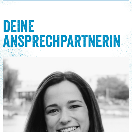
DEINE
ANSPRECHPARTNERIN