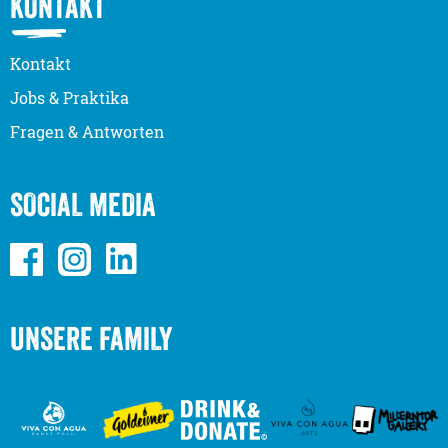
KONTAKT
Kontakt
Jobs & Praktika
Fragen & Antworten
SOCIAL MEDIA
UNSERE FAMILY