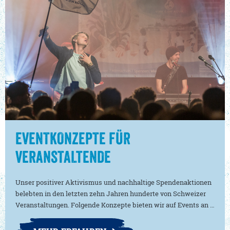
EVENTKONZEPTE FÜR
VERANSTALTENDE
Unser positiver Aktivismus und nachhaltige Spendenaktionen
belebten in den letzten zehn Jahren hunderte von Schweizer
Veranstaltungen. Folgende Konzepte bieten wir auf Events an …