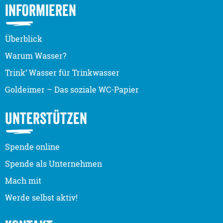
INFORMIEREN
Überblick
Warum Wasser?
Trink‘ Wasser für Trinkwasser
Goldeimer – Das soziale WC-Papier
UNTERSTÜTZEN
Spende online
Spende als Unternehmen
Mach mit
Werde selbst aktiv!