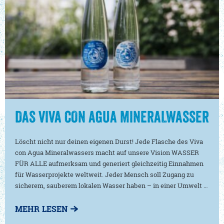
DAS VIVA CON AGUA MINERALWASSER
Löscht nicht nur deinen eigenen Durst! Jede Flasche des Viva
con Agua Mineralwassers macht auf unsere Vision WASSER
FÜR ALLE aufmerksam und generiert gleichzeitig Einnahmen
für Wasserprojekte weltweit. Jeder Mensch soll Zugang zu
sicherem, sauberem lokalen Wasser haben – in einer Umwelt …
MEHR LESEN