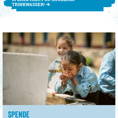
TRINKWASSER!
SPENDE