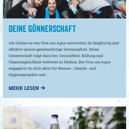
DEINE GÖNNERSCHAFT
Als Gönner:in von Viva con Agua unterstützt du langfristig und
effektiv unsere gemeinnützige Vereinsarbeit. Deine
Gönnerschaft trägt dazu bei, Gesundheit, Bildung und
Chancengleichheit weltweit zu fördern. Bei Viva con Agua
engagierst du dich aktiv für Wasser-, Sanitär- und
Hygieneprojekte und …
MEHR LESEN