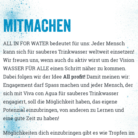
MITMACHEN
ALL IN FOR WATER bedeutet für uns: Jeder Mensch
kann sich für sauberes Trinkwasser weltweit einsetzen!
Wir freuen uns, wenn auch du aktiv wirst um der Vision
WASSER FÜR ALLE einen Schritt näher zu kommen.
Dabei folgen wir der Idee
All profit!
Damit meinen wir:
Engagement darf Spass machen und jeder Mensch, der
sich mit Viva con Agua für sauberes Trinkwasser
engagiert, soll die Möglichkeit haben, das eigene
Potenzial einzubringen, von anderen zu Lernen und
eine gute Zeit zu haben!
Möglichkeiten dich einzubringen gibt es wie Tropfen im