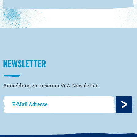
NEWSLETTER
Anmeldung zu unserem VcA-Newsletter: