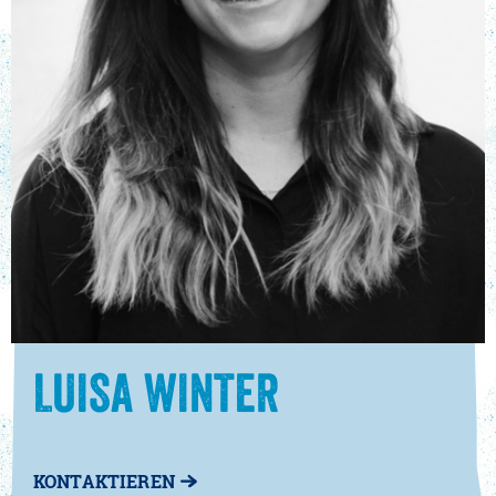
LUISA WINTER
KONTAKTIEREN