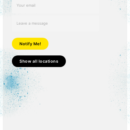
Notify Me!
Show all locations