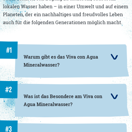
lokalen Wasser haben – in einer Umwelt und auf einem
Planeten, der ein nachhaltiges und freudvolles Leben
auch für die folgenden Generationen möglich macht.
#1
Warum gibt es das Viva con Agua
Mineralwasser?
#2
Was ist das Besondere am Viva con
Agua Mineralwasser?
#3