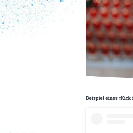
Beispiel eines «Kick