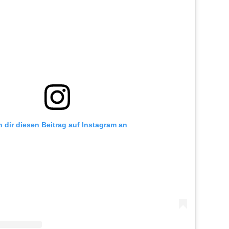
h dir diesen Beitrag auf Instagram an