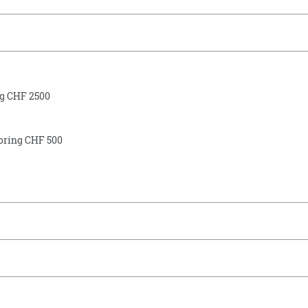
g CHF 2500
oring CHF 500