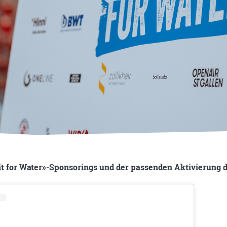
 it for Water»-Sponsorings und der passenden Aktivierung 