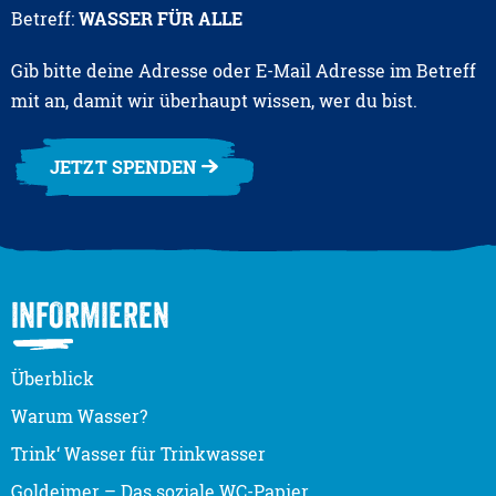
Betreff:
WASSER FÜR ALLE
Gib bitte deine Adresse oder E-Mail Adresse im Betreff
mit an, damit wir überhaupt wissen, wer du bist.
JETZT SPENDEN
INFORMIEREN
Überblick
Warum Wasser?
Trink‘ Wasser für Trinkwasser
Goldeimer – Das soziale WC-Papier