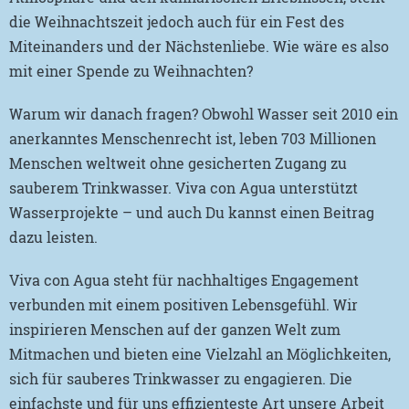
die Weihnachtszeit jedoch auch für ein Fest des
Miteinanders und der Nächstenliebe. Wie wäre es also
mit einer Spende zu Weihnachten?
Warum wir danach fragen? Obwohl Wasser seit 2010 ein
anerkanntes Menschenrecht ist, leben 703 Millionen
Menschen weltweit ohne gesicherten Zugang zu
sauberem Trinkwasser. Viva con Agua unterstützt
Wasserprojekte – und auch Du kannst einen Beitrag
dazu leisten.
Viva con Agua steht für nachhaltiges Engagement
verbunden mit einem positiven Lebensgefühl. Wir
inspirieren Menschen auf der ganzen Welt zum
Mitmachen und bieten eine Vielzahl an Möglichkeiten,
sich für sauberes Trinkwasser zu engagieren. Die
einfachste und für uns effizienteste Art unsere Arbeit