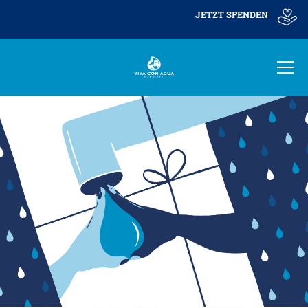
JETZT SPENDEN