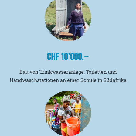
CHF 10’000.–
Bau von Trinkwasseranlage, Toiletten und
Handwaschstationen an einer Schule in Südafrika