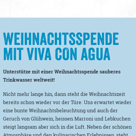
WEIHNACHTSSPENDE
MIT VIVA CON AGUA
Unterstütze mit einer Weihnachtsspende sauberes
Trinkwasser weltweit!
Nicht mehr lange hin, dann steht die Weihnachtszeit
bereits schon wieder vor der Türe. Uns erwartet wieder
eine bunte Weihnachtsbeleuchtung und auch der
Geruch von Glühwein, heissen Marroni und Lebkuchen
steigt langsam aber sich in die Luft. Neben der schönen
Atmosphäre und den kulinarischen Erlebnissen, steht