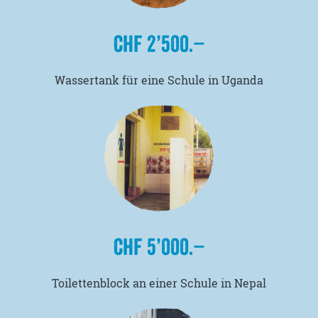
CHF 2’500.–
Wassertank für eine Schule in Uganda
CHF 5’000.–
Toilettenblock an einer Schule in Nepal