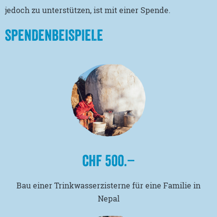
jedoch zu unterstützen, ist mit einer Spende.
SPENDENBEISPIELE
CHF 500.–
Bau einer Trinkwasserzisterne für eine Familie in
Nepal