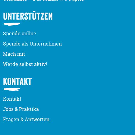
UNTERSTÜTZEN
Spende online
Spende als Unternehmen
Mach mit
Werde selbst aktiv!
KONTAKT
Kontakt
Jobs & Praktika
Fragen & Antworten