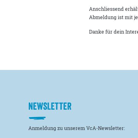
Anschliessend erhält
Abmeldung ist mit j
Danke für dein Inter
NEWSLETTER
Anmeldung zu unserem VcA-Newsletter: