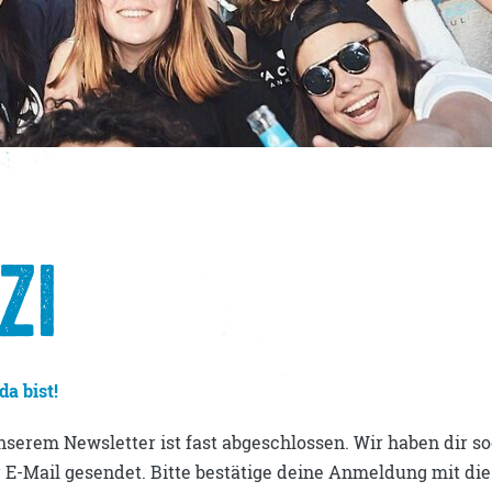
Fragen & Antworten
ZI
a bist!
serem Newsletter ist fast abgeschlossen. Wir haben dir s
 E-Mail gesendet. Bitte bestätige deine Anmeldung mit di