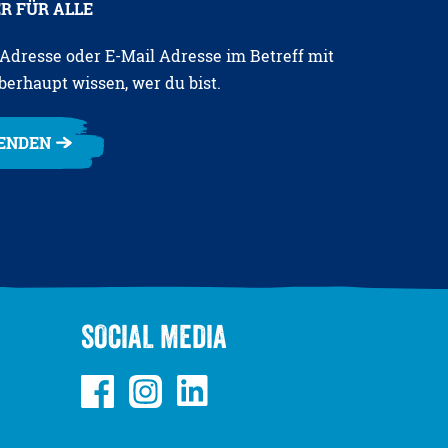
R FÜR ALLE
e Adresse oder E-Mail Adresse im Betreff mit
berhaupt wissen, wer du bist.
PENDEN
SOCIAL MEDIA