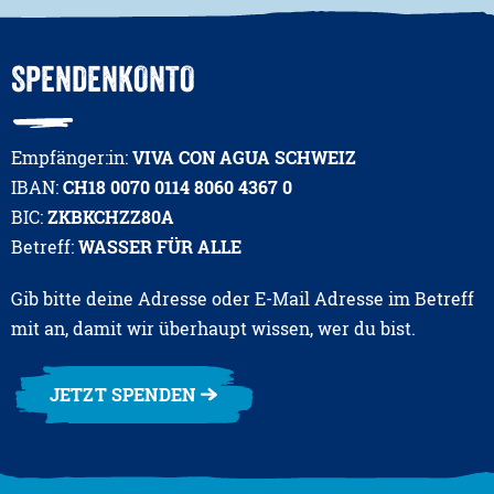
SPENDENKONTO
Empfänger:in:
VIVA CON AGUA SCHWEIZ
IBAN:
CH18 0070 0114 8060 4367 0
BIC:
ZKBKCHZZ80A
Betreff:
WASSER FÜR ALLE
Gib bitte deine Adresse oder E-Mail Adresse im Betreff
mit an, damit wir überhaupt wissen, wer du bist.
JETZT SPENDEN