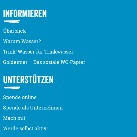
INFORMIEREN
Überblick
Warum Wasser?
Trink‘ Wasser für Trinkwasser
Goldeimer – Das soziale WC-Papier
UNTERSTÜTZEN
Spende online
Spende als Unternehmen
Mach mit
Werde selbst aktiv!