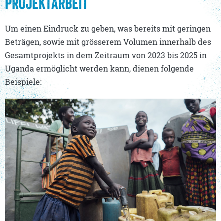
PROJEKTARBEIT
Um einen Eindruck zu geben, was bereits mit geringen
Beträgen, sowie mit grösserem Volumen innerhalb des
Gesamtprojekts in dem Zeitraum von 2023 bis 2025 in
Uganda ermöglicht werden kann, dienen folgende
Beispiele: