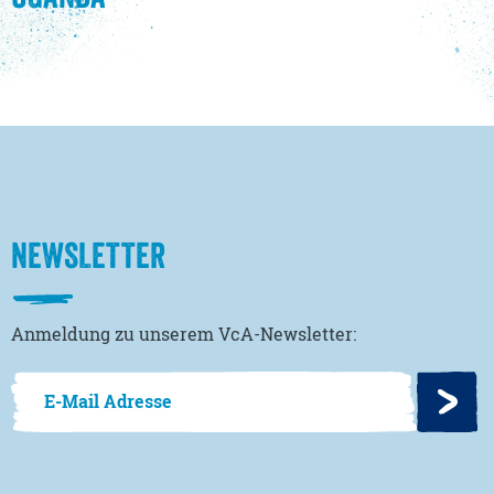
NEWSLETTER
Anmeldung zu unserem VcA-Newsletter: