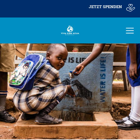
JETZT SPENDEN