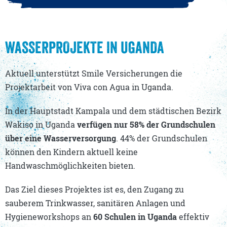
WASSERPROJEKTE IN UGANDA
Aktuell unterstützt Smile Versicherungen die
Projektarbeit von Viva con Agua in Uganda.
In der Hauptstadt Kampala und dem städtischen Bezirk
Wakiso in Uganda
verfügen nur 58% der Grundschulen
über eine Wasserversorgung
. 44% der Grundschulen
können den Kindern aktuell keine
Handwaschmöglichkeiten bieten.
Das Ziel dieses Projektes ist es, den Zugang zu
sauberem Trinkwasser, sanitären Anlagen und
Hygieneworkshops an
60 Schulen in Uganda
effektiv