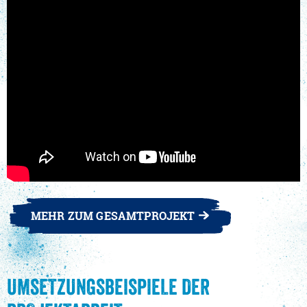
MEHR ZUM GESAMTPROJEKT
UMSETZUNGSBEISPIELE DER