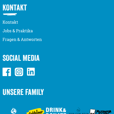
KONTAKT
Kontakt
Jobs & Praktika
Fragen & Antworten
SOCIAL MEDIA
UNSERE FAMILY