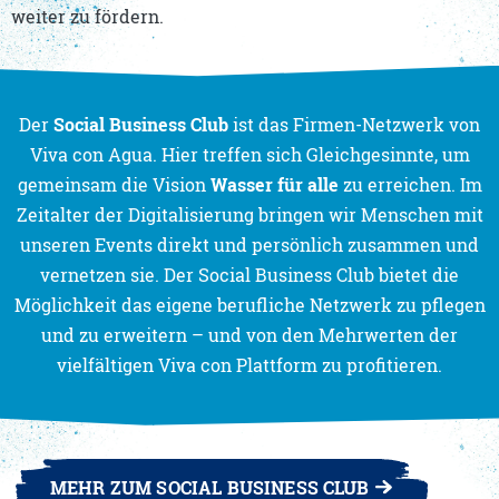
weiter zu fördern.
Der
Social Business Club
ist das Firmen-Netzwerk von
Viva con Agua. Hier treffen sich Gleichgesinnte, um
gemeinsam die Vision
Wasser für alle
zu erreichen. Im
Zeitalter der Digitalisierung bringen wir Menschen mit
unseren Events direkt und persönlich zusammen und
vernetzen sie. Der Social Business Club bietet die
Möglichkeit das eigene berufliche Netzwerk zu pflegen
und zu erweitern – und von den Mehrwerten der
vielfältigen Viva con Plattform zu profitieren.
MEHR ZUM SOCIAL BUSINESS CLUB