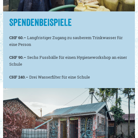
SPENDENBEISPIELE
CHF 60.–
Langfristiger Zugang zu sauberem Trinkwasser für
eine Person
CHF 90.–
Sechs Fussbälle für einen Hygieneworkshop an einer
Schule
CHF 240.–
Drei Wasserfilter für eine Schule