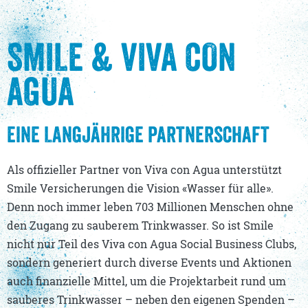
SMILE & VIVA CON
AGUA
EINE LANGJÄHRIGE PARTNERSCHAFT
Als offizieller Partner von Viva con Agua unterstützt
Smile Versicherungen die Vision «Wasser für alle».
Denn noch immer leben 703 Millionen Menschen ohne
den Zugang zu sauberem Trinkwasser. So ist Smile
nicht nur Teil des Viva con Agua Social Business Clubs,
sondern generiert durch diverse Events und Aktionen
auch finanzielle Mittel, um die Projektarbeit rund um
sauberes Trinkwasser – neben den eigenen Spenden –