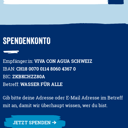
SPENDENKONTO
Empfänger:in:
VIVA CON AGUA SCHWEIZ
IBAN:
CH18 0070 0114 8060 4367 0
BIC:
ZKBKCHZZ80A
Betreff:
WASSER FÜR ALLE
Gib bitte deine Adresse oder E-Mail Adresse im Betreff
mit an, damit wir überhaupt wissen, wer du bist.
JETZT SPENDEN