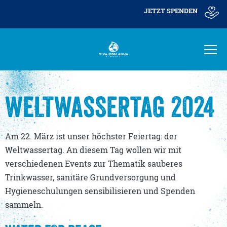
JETZT SPENDEN
WELTWASSERTAG 2024
Am 22. März ist unser höchster Feiertag: der
Weltwassertag. An diesem Tag wollen wir mit
verschiedenen Events zur Thematik sauberes
Trinkwasser, sanitäre Grundversorgung und
Hygieneschulungen sensibilisieren und Spenden
sammeln.