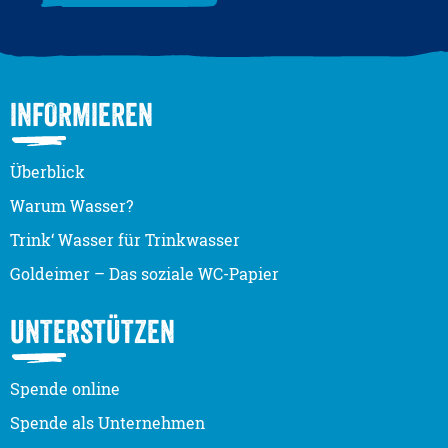
INFORMIEREN
Überblick
Warum Wasser?
Trink‘ Wasser für Trinkwasser
Goldeimer – Das soziale WC-Papier
UNTERSTÜTZEN
Spende online
Spende als Unternehmen