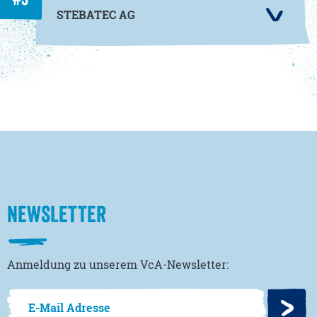
STEBATEC AG
NEWSLETTER
Anmeldung zu unserem VcA-Newsletter: