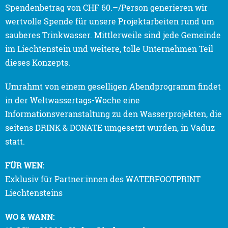
Spendenbetrag von CHF 60.–/Person generieren wir
wertvolle Spende für unsere Projektarbeiten rund um
sauberes Trinkwasser. Mittlerweile sind jede Gemeinde
im Liechtenstein und weitere, tolle Unternehmen Teil
dieses Konzepts.
Umrahmt von einem geselligen Abendprogramm findet
in der Weltwassertags-Woche eine
Informationsveranstaltung zu den Wasserprojekten, die
seitens DRINK & DONATE umgesetzt wurden, in Vaduz
statt.
FÜR WEN:
Exklusiv für Partner:innen des WATERFOOTPRINT
Liechtensteins
WO & WANN: