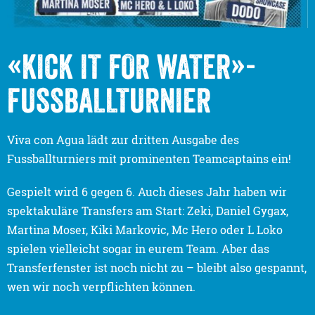
«KICK IT FOR WATER»-
FUSSBALLTURNIER
Viva con Agua lädt zur dritten Ausgabe des
Fussballturniers mit prominenten Teamcaptains ein!
Gespielt wird 6 gegen 6. Auch dieses Jahr haben wir
spektakuläre Transfers am Start: Zeki, Daniel Gygax,
Martina Moser, Kiki Markovic, Mc Hero oder L Loko
spielen vielleicht sogar in eurem Team. Aber das
Transferfenster ist noch nicht zu – bleibt also gespannt,
wen wir noch verpflichten können.