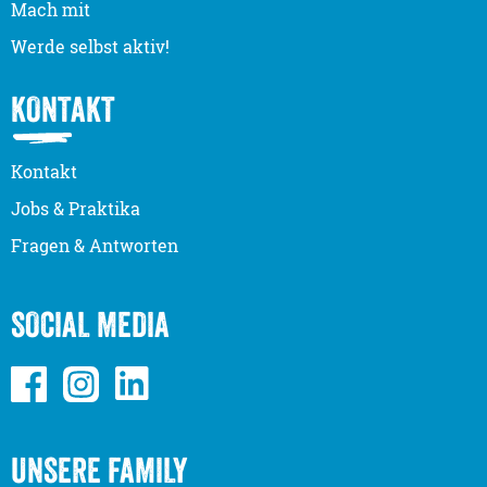
Mach mit
Werde selbst aktiv!
KONTAKT
Kontakt
Jobs & Praktika
Fragen & Antworten
SOCIAL MEDIA
UNSERE FAMILY