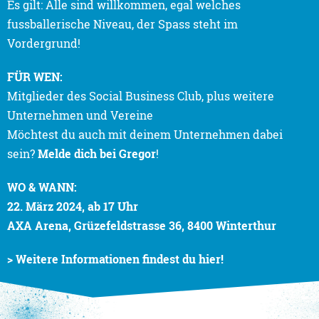
Es gilt: Alle sind willkommen, egal welches
fussballerische Niveau, der Spass steht im
Vordergrund!
FÜR WEN:
Mitglieder des Social Business Club, plus weitere
Unternehmen und Vereine
Möchtest du auch mit deinem Unternehmen dabei
sein?
Melde dich bei Gregor
!
WO & WANN:
22. März 2024, ab 17 Uhr
AXA Arena, Grüzefeldstrasse 36, 8400 Winterthur
> Weitere Informationen findest du hier!