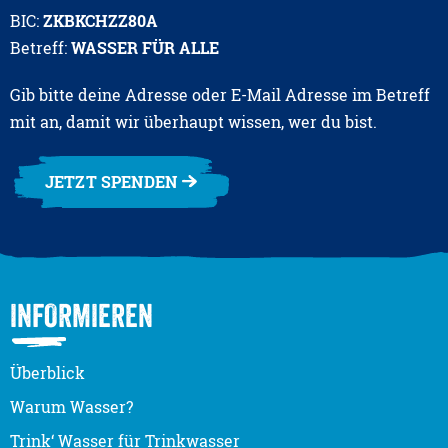
BIC:
ZKBKCHZZ80A
Betreff:
WASSER FÜR ALLE
Gib bitte deine Adresse oder E-Mail Adresse im Betreff
mit an, damit wir überhaupt wissen, wer du bist.
JETZT SPENDEN
INFORMIEREN
Überblick
Warum Wasser?
Trink‘ Wasser für Trinkwasser