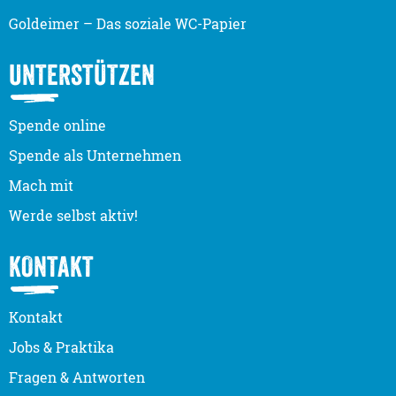
Goldeimer – Das soziale WC-Papier
UNTERSTÜTZEN
Spende online
Spende als Unternehmen
Mach mit
Werde selbst aktiv!
KONTAKT
Kontakt
Jobs & Praktika
Fragen & Antworten