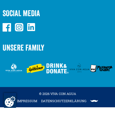
SOCIAL MEDIA
UNSERE FAMILY
© 2026 VIVA CON AGUA
IMPRESSUM
DATENSCHUTZERKLÄRUNG