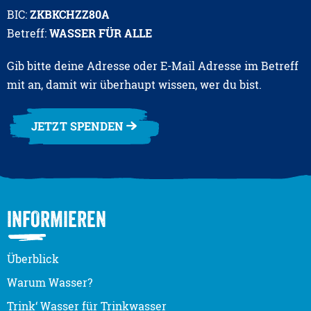
BIC:
ZKBKCHZZ80A
Betreff:
WASSER FÜR ALLE
Gib bitte deine Adresse oder E-Mail Adresse im Betreff
mit an, damit wir überhaupt wissen, wer du bist.
JETZT SPENDEN
INFORMIEREN
Überblick
Warum Wasser?
Trink‘ Wasser für Trinkwasser