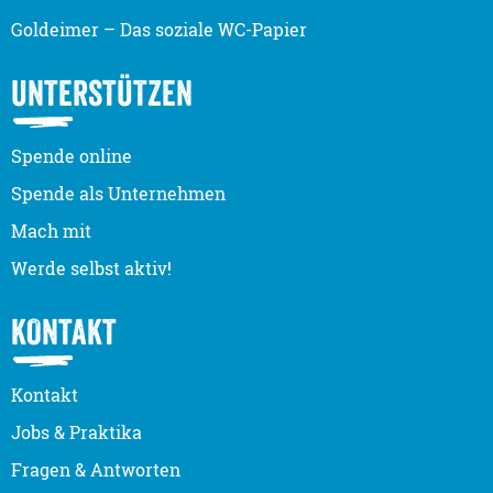
Goldeimer – Das soziale WC-Papier
UNTERSTÜTZEN
Spende online
Spende als Unternehmen
Mach mit
Werde selbst aktiv!
KONTAKT
Kontakt
Jobs & Praktika
Fragen & Antworten