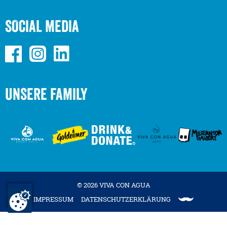
SOCIAL MEDIA
UNSERE FAMILY
© 2026 VIVA CON AGUA
IMPRESSUM
DATENSCHUTZERKLÄRUNG