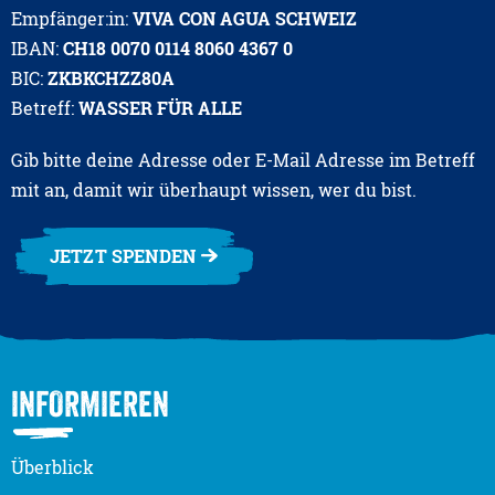
Empfänger:in:
VIVA CON AGUA SCHWEIZ
IBAN:
CH18 0070 0114 8060 4367 0
BIC:
ZKBKCHZZ80A
Betreff:
WASSER FÜR ALLE
Gib bitte deine Adresse oder E-Mail Adresse im Betreff
mit an, damit wir überhaupt wissen, wer du bist.
JETZT SPENDEN
INFORMIEREN
Überblick