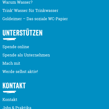
Warum Wasser?
Trink‘ Wasser für Trinkwasser
Goldeimer – Das soziale WC-Papier
UNTERSTÜTZEN
Spende online
Spende als Unternehmen
Mach mit
Werde selbst aktiv!
KONTAKT
Kontakt
Jobs & Praktika