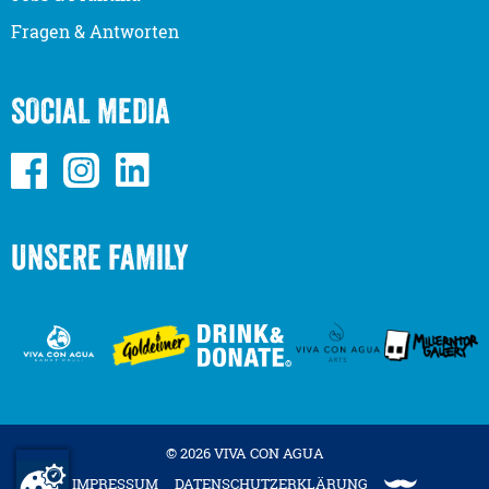
Fragen & Antworten
SOCIAL MEDIA
UNSERE FAMILY
© 2026 VIVA CON AGUA
IMPRESSUM
DATENSCHUTZERKLÄRUNG