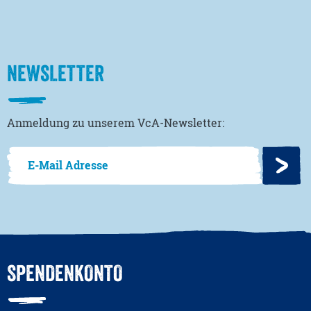
NEWSLETTER
Anmeldung zu unserem VcA-Newsletter:
SPENDENKONTO