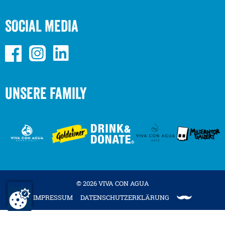
SOCIAL MEDIA
UNSERE FAMILY
© 2026 VIVA CON AGUA
IMPRESSUM
DATENSCHUTZERKLÄRUNG