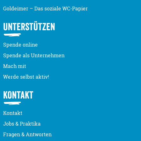
Goldeimer – Das soziale WC-Papier
UNTERSTÜTZEN
Spende online
Spende als Unternehmen
Mach mit
Werde selbst aktiv!
KONTAKT
Kontakt
Jobs & Praktika
Fragen & Antworten