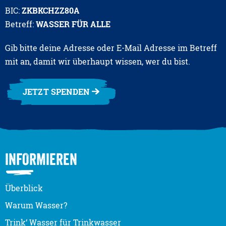
BIC:
ZKBKCHZZ80A
Betreff:
WASSER FÜR ALLE
Gib bitte deine Adresse oder E-Mail Adresse im Betreff
mit an, damit wir überhaupt wissen, wer du bist.
JETZT SPENDEN
INFORMIEREN
Überblick
Warum Wasser?
Trink‘ Wasser für Trinkwasser