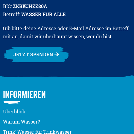
BIC:
ZKBKCHZZ80A
Betreff:
WASSER FÜR ALLE
Gib bitte deine Adresse oder E-Mail Adresse im Betreff
mit an, damit wir überhaupt wissen, wer du bist.
JETZT SPENDEN
INFORMIEREN
Überblick
Warum Wasser?
Trink‘ Wasser für Trinkwasser