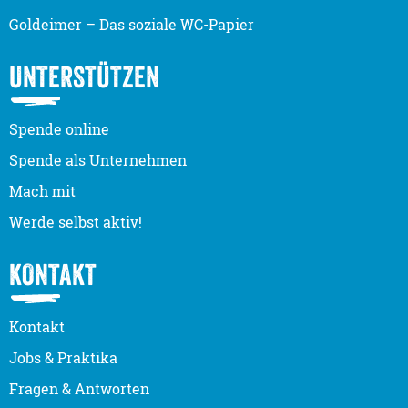
Goldeimer – Das soziale WC-Papier
UNTERSTÜTZEN
Spende online
Spende als Unternehmen
Mach mit
Werde selbst aktiv!
KONTAKT
Kontakt
Jobs & Praktika
Fragen & Antworten