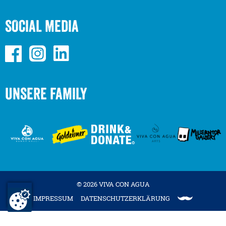
SOCIAL MEDIA
UNSERE FAMILY
© 2026 VIVA CON AGUA
IMPRESSUM
DATENSCHUTZERKLÄRUNG