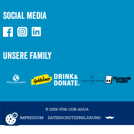
SOCIAL MEDIA
UNSERE FAMILY
© 2026 VIVA CON AGUA
IMPRESSUM
DATENSCHUTZERKLÄRUNG