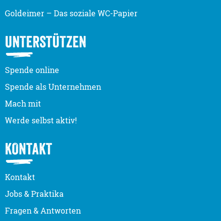
Goldeimer – Das soziale WC-Papier
UNTERSTÜTZEN
Spende online
Spende als Unternehmen
Mach mit
Werde selbst aktiv!
KONTAKT
Kontakt
Jobs & Praktika
Fragen & Antworten