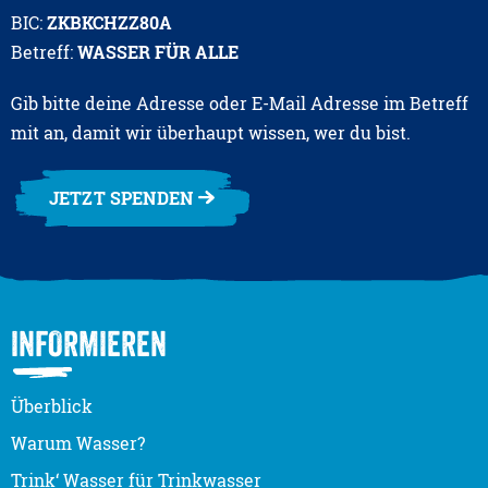
BIC:
ZKBKCHZZ80A
Betreff:
WASSER FÜR ALLE
Gib bitte deine Adresse oder E-Mail Adresse im Betreff
mit an, damit wir überhaupt wissen, wer du bist.
JETZT SPENDEN
INFORMIEREN
Überblick
Warum Wasser?
Trink‘ Wasser für Trinkwasser