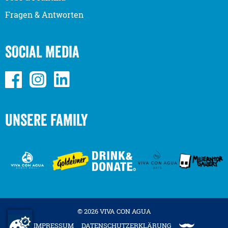
Fragen & Antworten
SOCIAL MEDIA
UNSERE FAMILY
© 2026 VIVA CON AGUA
IMPRESSUM
DATENSCHUTZERKLÄRUNG