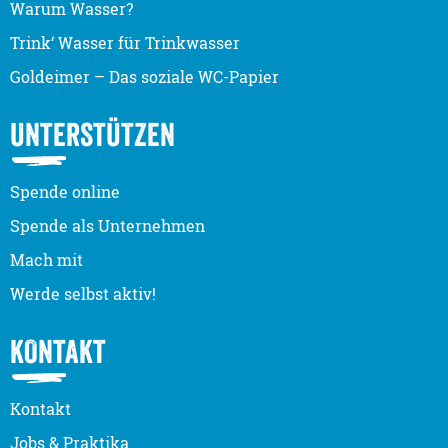
Warum Wasser?
Trink‘ Wasser für Trinkwasser
Goldeimer – Das soziale WC-Papier
UNTERSTÜTZEN
Spende online
Spende als Unternehmen
Mach mit
Werde selbst aktiv!
KONTAKT
Kontakt
Jobs & Praktika