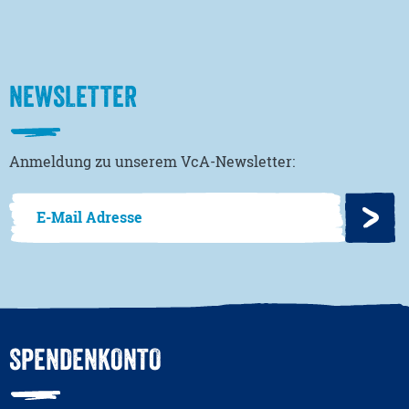
NEWSLETTER
Anmeldung zu unserem VcA-Newsletter:
SPENDENKONTO