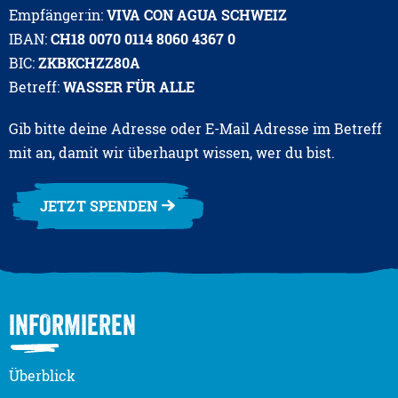
Empfänger:in:
VIVA CON AGUA SCHWEIZ
IBAN:
CH18 0070 0114 8060 4367 0
BIC:
ZKBKCHZZ80A
Betreff:
WASSER FÜR ALLE
Gib bitte deine Adresse oder E-Mail Adresse im Betreff
mit an, damit wir überhaupt wissen, wer du bist.
JETZT SPENDEN
INFORMIEREN
Überblick