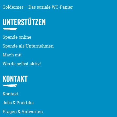
Goldeimer – Das soziale WC-Papier
UNTERSTÜTZEN
Spende online
Spende als Unternehmen
Mach mit
Werde selbst aktiv!
KONTAKT
Kontakt
Jobs & Praktika
Fragen & Antworten