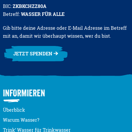
BIC:
ZKBKCHZZ80A
Betreff:
WASSER FÜR ALLE
Gib bitte deine Adresse oder E-Mail Adresse im Betreff
mit an, damit wir überhaupt wissen, wer du bist.
JETZT SPENDEN
INFORMIEREN
Überblick
Warum Wasser?
Trink‘ Wasser für Trinkwasser