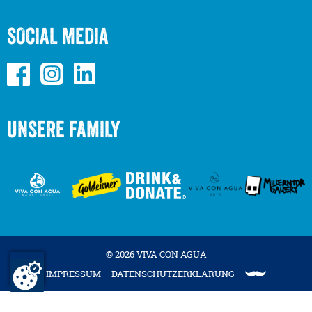
SOCIAL MEDIA
UNSERE FAMILY
© 2026 VIVA CON AGUA
IMPRESSUM
DATENSCHUTZERKLÄRUNG