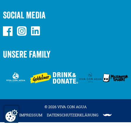
SOCIAL MEDIA
UNSERE FAMILY
© 2026 VIVA CON AGUA
IMPRESSUM
DATENSCHUTZERKLÄRUNG