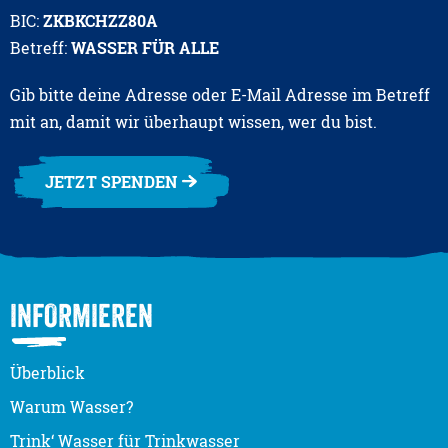
BIC:
ZKBKCHZZ80A
Betreff:
WASSER FÜR ALLE
Gib bitte deine Adresse oder E-Mail Adresse im Betreff
mit an, damit wir überhaupt wissen, wer du bist.
JETZT SPENDEN
INFORMIEREN
Überblick
Warum Wasser?
Trink‘ Wasser für Trinkwasser