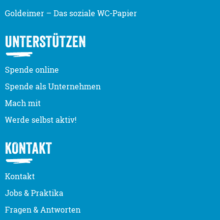
Goldeimer – Das soziale WC-Papier
UNTERSTÜTZEN
Spende online
Spende als Unternehmen
Mach mit
Werde selbst aktiv!
KONTAKT
Kontakt
Jobs & Praktika
Fragen & Antworten