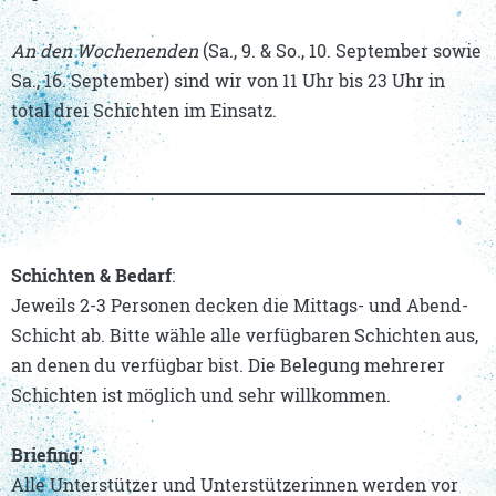
An den Wochenenden
(Sa., 9. & So., 10. September sowie
Sa., 16. September) sind wir von 11 Uhr bis 23 Uhr in
total drei Schichten im Einsatz.
Schichten & Bedarf
:
Jeweils 2-3 Personen decken die Mittags- und Abend-
Schicht ab. Bitte wähle alle verfügbaren Schichten aus,
an denen du verfügbar bist. Die Belegung mehrerer
Schichten ist möglich und sehr willkommen.
Briefing:
Alle Unterstützer und Unterstützerinnen werden vor