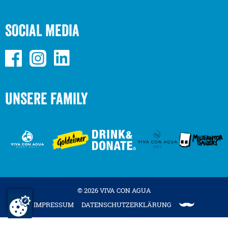
SOCIAL MEDIA
UNSERE FAMILY
© 2026 VIVA CON AGUA
IMPRESSUM
DATENSCHUTZERKLÄRUNG