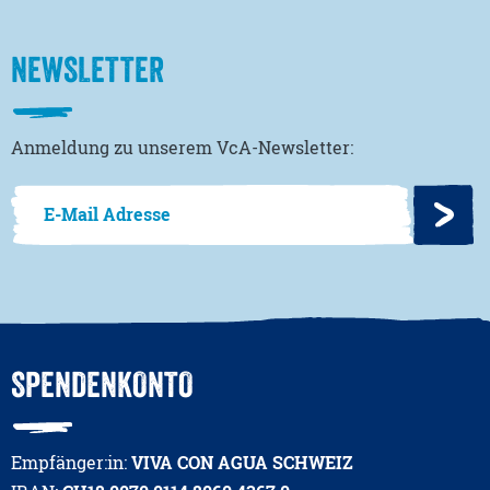
NEWSLETTER
Anmeldung zu unserem VcA-Newsletter:
SPENDENKONTO
Empfänger:in:
VIVA CON AGUA SCHWEIZ