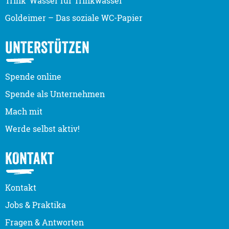
Trink‘ Wasser für Trinkwasser
Goldeimer – Das soziale WC-Papier
UNTERSTÜTZEN
Spende online
Spende als Unternehmen
Mach mit
Werde selbst aktiv!
KONTAKT
Kontakt
Jobs & Praktika
Fragen & Antworten