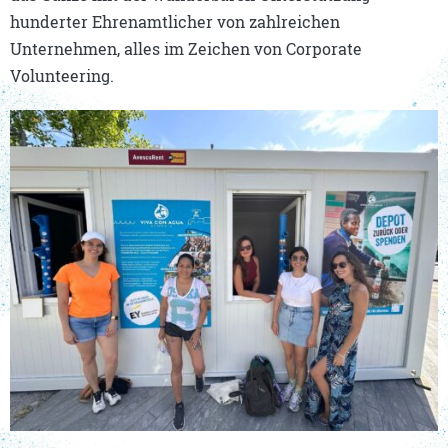
hunderter Ehrenamtlicher von zahlreichen
Unternehmen, alles im Zeichen von Corporate
Volunteering.