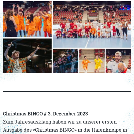
Christmas BINGO // 3. Dezember
2023
Zum Jahresausklang haben wir zu unserer ersten
Ausgabe des «Christmas BINGO» in die Hafenkneipe in