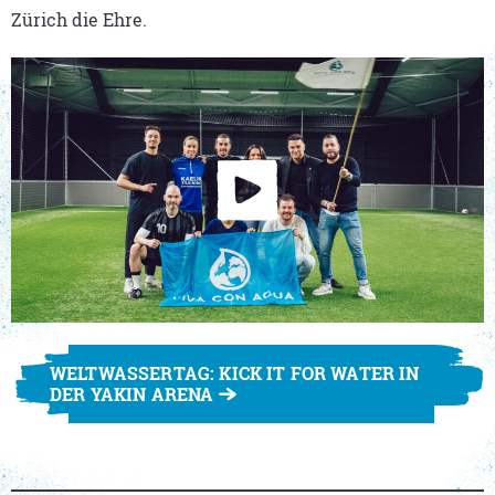
Zürich die Ehre.
WELTWASSERTAG: KICK IT FOR WATER IN
DER YAKIN ARENA