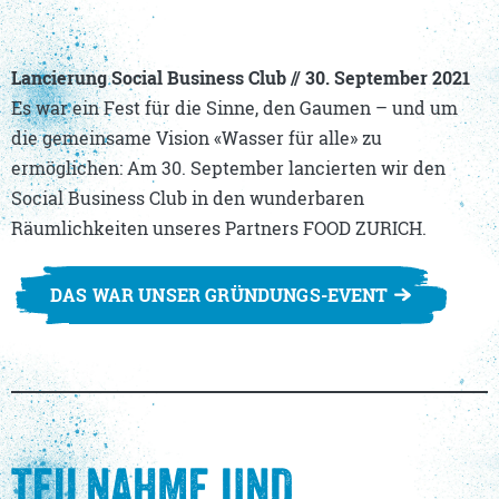
Lancierung Social Business Club // 30. September 2021
Es war ein Fest für die Sinne, den Gaumen – und um
die gemeinsame Vision «Wasser für alle» zu
ermöglichen: Am 30. September lancierten wir den
Social Business Club in den wunderbaren
Räumlichkeiten unseres Partners FOOD ZURICH.
DAS WAR UNSER GRÜNDUNGS-EVENT
TEILNAHME UND