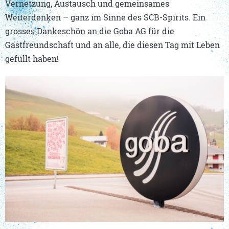
Vernetzung, Austausch und gemeinsames
Weiterdenken – ganz im Sinne des SCB-Spirits. Ein
grosses Dankeschön an die Goba AG für die
Gastfreundschaft und an alle, die diesen Tag mit Leben
gefüllt haben!