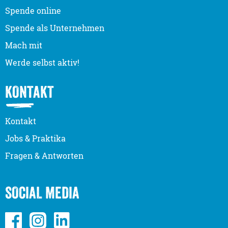
Spende online
Spende als Unternehmen
Mach mit
Werde selbst aktiv!
KONTAKT
Kontakt
Jobs & Praktika
Fragen & Antworten
SOCIAL MEDIA