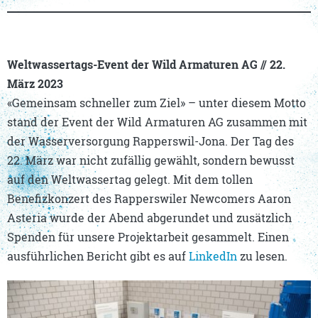
Weltwassertags-Event der Wild Armaturen AG //
22.
März 2023
«Gemeinsam schneller zum Ziel» – unter diesem Motto
stand der Event der Wild Armaturen AG zusammen mit
der Wasserversorgung Rapperswil-Jona. Der Tag des
22. März war nicht zufällig gewählt, sondern bewusst
auf den Weltwassertag gelegt. Mit dem tollen
Benefizkonzert des Rapperswiler Newcomers Aaron
Asteria wurde der Abend abgerundet und zusätzlich
Spenden für unsere Projektarbeit gesammelt. Einen
ausführlichen Bericht gibt es auf
LinkedIn
zu lesen.