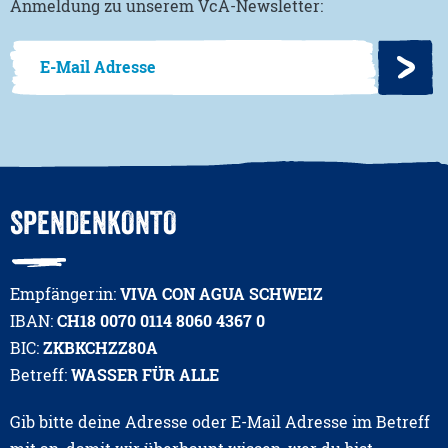
Anmeldung zu unserem VcA-Newsletter:
SPENDENKONTO
Empfänger:in:
VIVA CON AGUA SCHWEIZ
IBAN:
CH18 0070 0114 8060 4367 0
BIC:
ZKBKCHZZ80A
Betreff:
WASSER FÜR ALLE
Gib bitte deine Adresse oder E-Mail Adresse im Betreff