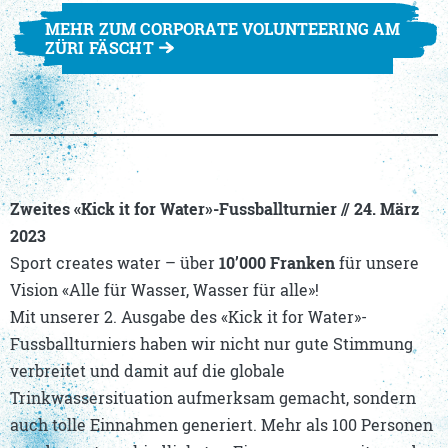
MEHR ZUM CORPORATE VOLUNTEERING AM
ZÜRI FÄSCHT
Zweites «Kick it for Water»-Fussballturnier // 24. März
2023
Sport creates water – über
10’000 Franken
für unsere
Vision «Alle für Wasser, Wasser für alle»!
Mit unserer 2. Ausgabe des «Kick it for Water»-
Fussballturniers haben wir nicht nur gute Stimmung
verbreitet und damit auf die globale
Trinkwassersituation aufmerksam gemacht, sondern
auch tolle Einnahmen generiert. Mehr als 100 Personen