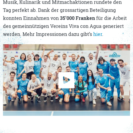
Musik, Kulinarik und Mitmachaktionen rundete den
Tag perfekt ab. Dank der grossartigen Beteiligung
konnten Einnahmen von
35’000 Franken
für die Arbeit
des gemeinnützigen Vereins Viva con Agua generiert
werden. Mehr Impressionen dazu gibt’s
hier
.