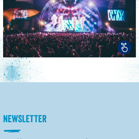
NEWSLETTER