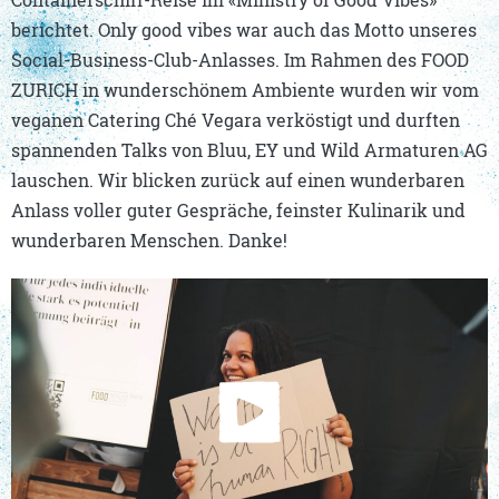
berichtet. Only good vibes war auch das Motto unseres
Social-Business-Club-Anlasses. Im Rahmen des FOOD
ZURICH in wunderschönem Ambiente wurden wir vom
veganen Catering Ché Vegara verköstigt und durften
spannenden Talks von Bluu, EY und Wild Armaturen AG
lauschen. Wir blicken zurück auf einen wunderbaren
Anlass voller guter Gespräche, feinster Kulinarik und
wunderbaren Menschen. Danke!