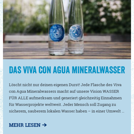
DAS VIVA CON AGUA MINERALWASSER
Löscht nicht nur deinen eigenen Durst! Jede Flasche des Viva
con Agua Mineralwassers macht auf unsere Vision WASSER
FÜR ALLE aufmerksam und generiert gleichzeitig Einnahmen
für Wasserprojekte weltweit. Jeder Mensch soll Zugang zu
sicherem, sauberem lokalen Wasser haben – in einer Umwelt …
MEHR LESEN