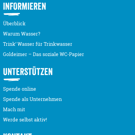
INFORMIEREN
Überblick
Warum Wasser?
Trink‘ Wasser für Trinkwasser
Goldeimer – Das soziale WC-Papier
UNTERSTÜTZEN
Spende online
Spende als Unternehmen
Mach mit
Werde selbst aktiv!