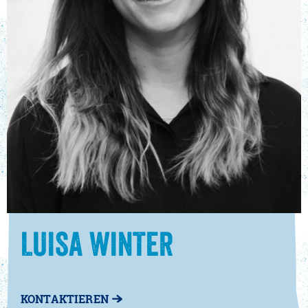
LUISA WINTER
KONTAKTIEREN