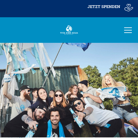
JETZT SPENDEN