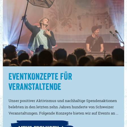
EVENTKONZEPTE FÜR
VERANSTALTENDE
Unser positiver Aktivismus und nachhaltige Spendenaktionen
belebten in den letzten zehn Jahren hunderte von Schweizer
Veranstaltungen. Folgende Konzepte bieten wir auf Events an …