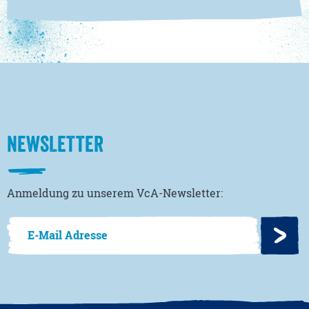
NEWSLETTER
Anmeldung zu unserem VcA-Newsletter: