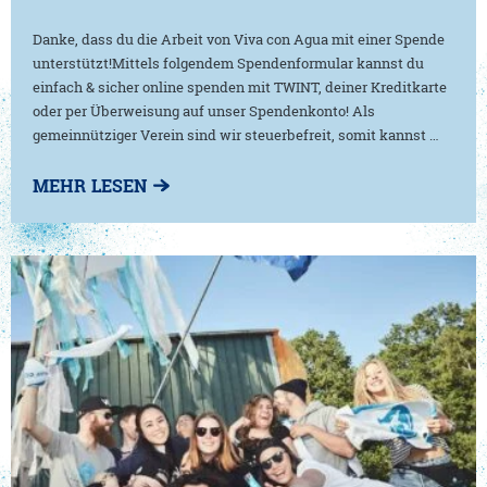
Danke, dass du die Arbeit von Viva con Agua mit einer Spende
unterstützt!Mittels folgendem Spendenformular kannst du
einfach & sicher online spenden mit TWINT, deiner Kreditkarte
oder per Überweisung auf unser Spendenkonto! Als
gemeinnütziger Verein sind wir steuerbefreit, somit kannst …
MEHR LESEN