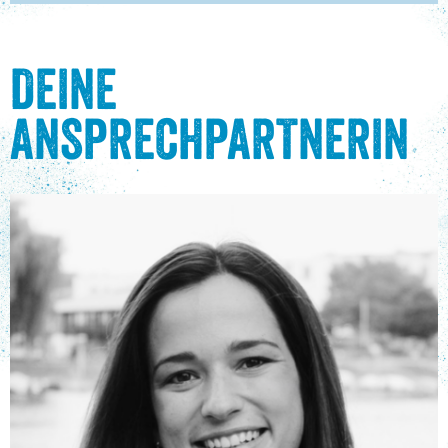
DEINE
ANSPRECHPARTNERIN