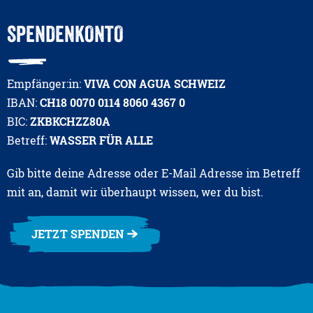
SPENDENKONTO
Empfänger:in:
VIVA CON AGUA SCHWEIZ
IBAN:
CH18 0070 0114 8060 4367 0
BIC:
ZKBKCHZZ80A
Betreff:
WASSER FÜR ALLE
Gib bitte deine Adresse oder E-Mail Adresse im Betreff
mit an, damit wir überhaupt wissen, wer du bist.
JETZT SPENDEN