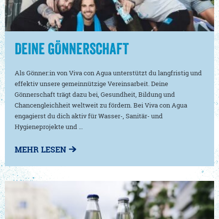
DEINE GÖNNERSCHAFT
Als Gönner:in von Viva con Agua unterstützt du langfristig und
effektiv unsere gemeinnützige Vereinsarbeit. Deine
Gönnerschaft trägt dazu bei, Gesundheit, Bildung und
Chancengleichheit weltweit zu fördern. Bei Viva con Agua
engagierst du dich aktiv für Wasser-, Sanitär- und
Hygieneprojekte und …
MEHR LESEN