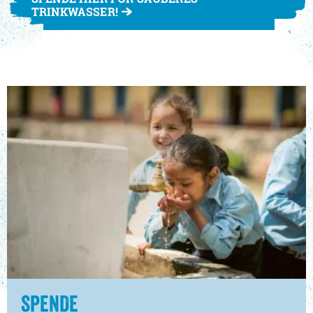
TRINKWASSER!
SPENDE