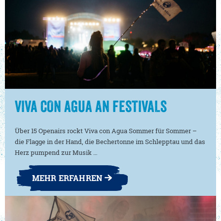
VIVA CON AGUA AN FESTIVALS
Über 15 Openairs rockt Viva con Agua Sommer für Sommer –
die Flagge in der Hand, die Bechertonne im Schlepptau und das
Herz pumpend zur Musik …
MEHR ERFAHREN