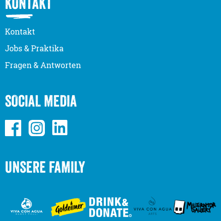
KONTAKT
Kontakt
Jobs & Praktika
Fragen & Antworten
SOCIAL MEDIA
UNSERE FAMILY