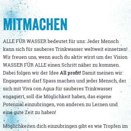
MITMACHEN
ALLE FÜR WASSER bedeutet für uns: Jeder Mensch
kann sich für sauberes Trinkwasser weltweit einsetzen!
Wir freuen uns, wenn auch du aktiv wirst um der Vision
WASSER FÜR ALLE einen Schritt näher zu kommen.
Dabei folgen wir der Idee
All profit!
Damit meinen wir:
Engagement darf Spass machen und jeder Mensch, der
sich mit Viva con Agua für sauberes Trinkwasser
engagiert, soll die Möglichkeit haben, das eigene
Potenzial einzubringen, von anderen zu Lernen und
eine gute Zeit zu haben!
Möglichkeiten dich einzubringen gibt es wie Tropfen im